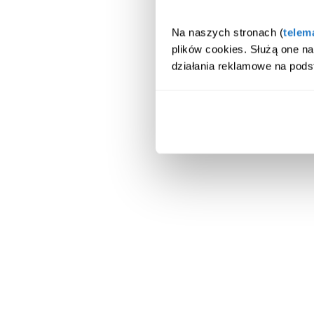
Na naszych stronach (
telem
plików cookies. Służą one n
działania reklamowe na pods