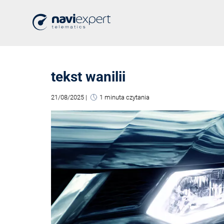
tekst wanilii
21/08/2025
|
1 minuta czytania