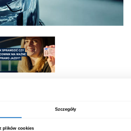
Szczegóły
 z plików cookies