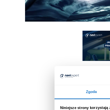
Zgoda
Niniejsze strony korzystają