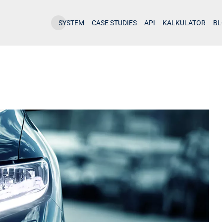
SYSTEM
CASE STUDIES
API
KALKULATOR
B