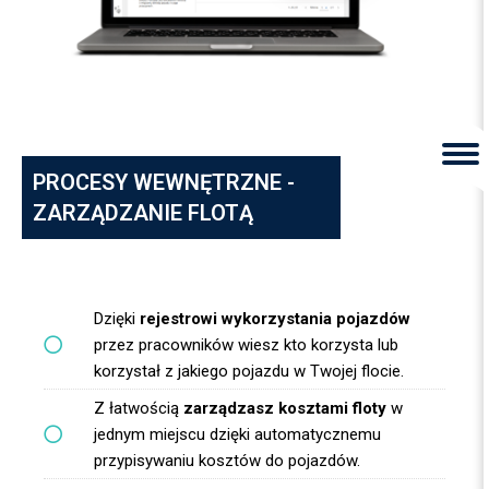
PROCESY WEWNĘTRZNE -
ZARZĄDZANIE FLOTĄ
Dzięki
rejestrowi wykorzystania pojazdów
przez pracowników wiesz kto korzysta lub
korzystał z jakiego pojazdu w Twojej flocie.
Z łatwością
zarządzasz kosztami floty
w
jednym miejscu dzięki automatycznemu
przypisywaniu kosztów do pojazdów.