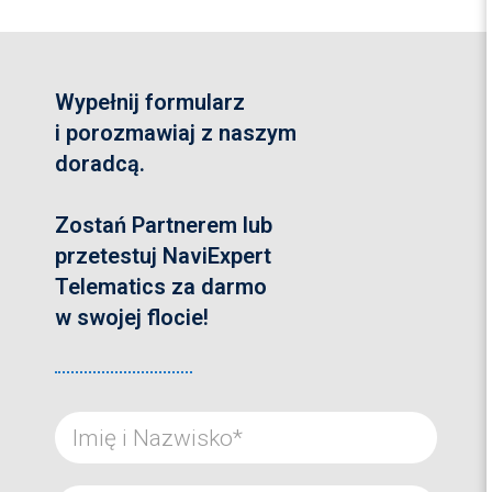
Wypełnij formularz
i porozmawiaj z naszym
doradcą.
Zostań Partnerem lub
przetestuj NaviExpert
Telematics za darmo
w swojej flocie!