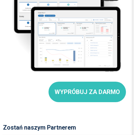
WYPRÓBUJ ZA DARMO
Zostań naszym Partnerem