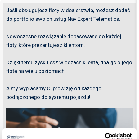
Jeśli obsługujesz floty w dealerstwie, możesz dodać
do portfolio swoich usług NaviExpert Telematics.
Nowoczesne rozwiązanie dopasowane do każdej
floty, które prezentujesz klientom.
Dzięki temu zyskujesz w oczach klienta, dbając o jego
flotę na wielu poziomach!
A my wypłacamy Ci prowizję od każdego
podłączonego do systemu pojazdu!