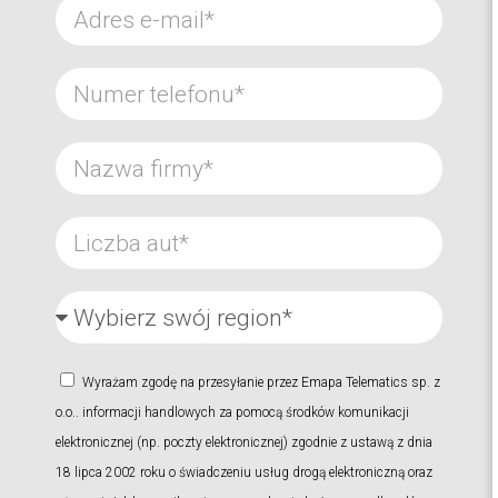
Wyrażam zgodę na przesyłanie przez Emapa Telematics sp. z
o.o.. informacji handlowych za pomocą środków komunikacji
elektronicznej (np. poczty elektronicznej) zgodnie z ustawą z dnia
18 lipca 2002 roku o świadczeniu usług drogą elektroniczną oraz