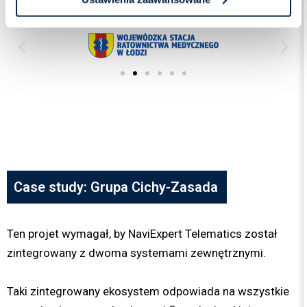
Case study: Grupa Cichy-Zasada
Ten projet wymagał, by NaviExpert Telematics został
zintegrowany z dwoma systemami zewnętrznymi.
Taki zintegrowany ekosystem odpowiada na wszystkie