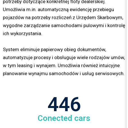
potrzeby dotyczące konkretnej floty dealerskiej.
Umożliwia m.in. automatyczną ewidencję przebiegu
pojazdów na potrzeby rozliczeń z Urzędem Skarbowym,
wygodne zarządzanie samochodami pulowymi i kontrolę
ich wykorzystania.
System eliminuje papierowy obieg dokumentów,
automatyzuje procesy i obsługuje wiele rodzajów umów,
w tym leasing i wynajem. Umożliwia również intuicyjne
planowanie wynajmu samochodów i usług serwisowych.
446
Conected cars