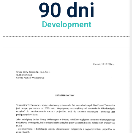
90
 dni
Development