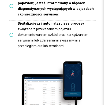
pojazdów, jesteś informowany o błędach
diagnostycznych występujących w pojazdach
i konieczności serwisów.
Digitalizujesz i automatyzujesz procesy
związane z przekazaniem pojazdu,
dokumentowaniem szkód oraz zarządzaniem
serwisami lub zdarzeniami związanymi z
przebiegiem aut lub terminami.