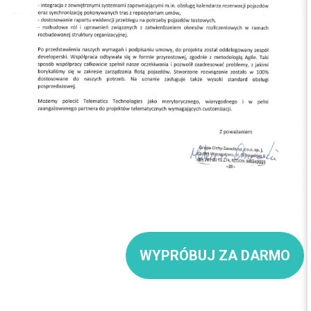
WYPRÓBUJ ZA DARMO