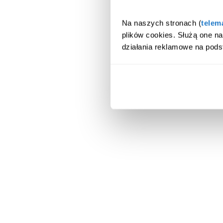
Na naszych stronach (
telem
plików cookies. Służą one n
działania reklamowe na pods