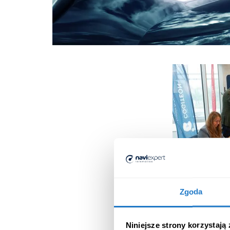
Zgoda
Niniejsze strony korzystają