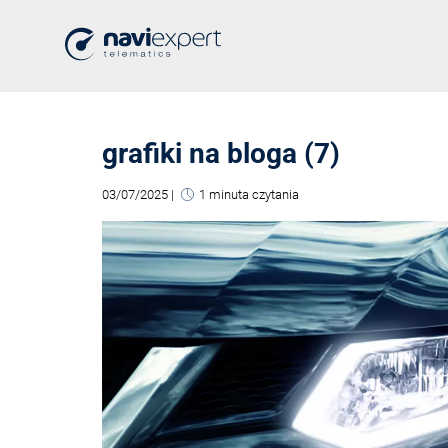
grafiki na bloga (7)
03/07/2025
|
1 minuta czytania