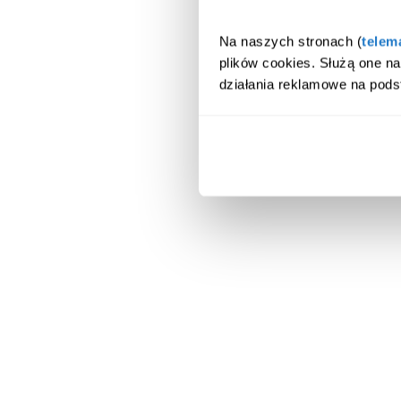
Na naszych stronach (
telem
plików cookies. Służą one n
działania reklamowe na pods