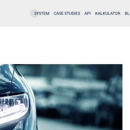
SYSTEM
CASE STUDIES
API
KALKULATOR
B