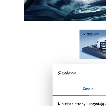
Zgoda
Niniejsze strony korzystają