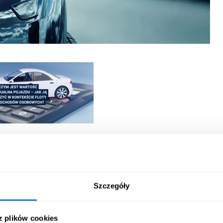
Szczegóły
 z plików cookies