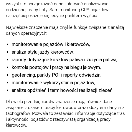
wszystkim porządkować dane i ułatwiać analizowanie
codziennej pracy floty. Sam monitoring GPS pojazdów
najczęściej okazuje się jedynie punktem wyjścia.
Największe znaczenie mają zwykle funkcje związane z analizą
danych operacyjnych:
monitorowanie pojazdów i kierowców,
analiza stylu jazdy kierowców,
raporty dotyczące kosztów paliwa i zużycia paliwa,
kontrola postojów i pracy na biegu jałowym,
geofencing, punkty POI i raporty odwiedzin,
monitorowanie wykorzystania pojazdów,
analiza opóźnień i terminowości realizacji zleceń.
Dla wielu przedsiębiorstw znaczenie mają również dane
związane z czasem pracy kierowców oraz odczytem danych z
tachografów. Pozwala to zestawiać informacje dotyczące tras
i aktywności pojazdów z rzeczywistą organizacją pracy
kierowców.