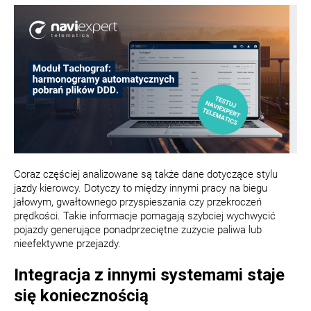
Coraz częściej analizowane są także dane dotyczące stylu
jazdy kierowcy. Dotyczy to między innymi pracy na biegu
jałowym, gwałtownego przyspieszania czy przekroczeń
prędkości. Takie informacje pomagają szybciej wychwycić
pojazdy generujące ponadprzeciętne zużycie paliwa lub
nieefektywne przejazdy.
Integracja z innymi systemami staje
się koniecznością