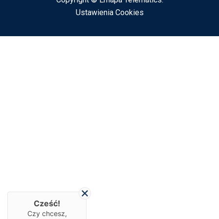
Ustawienia Cookies
Cześć!
Czy chcesz,