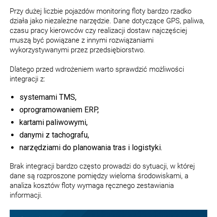
Przy dużej liczbie pojazdów monitoring floty bardzo rzadko
działa jako niezależne narzędzie. Dane dotyczące GPS, paliwa,
czasu pracy kierowców czy realizacji dostaw najczęściej
muszą być powiązane z innymi rozwiązaniami
wykorzystywanymi przez przedsiębiorstwo.
Dlatego przed wdrożeniem warto sprawdzić możliwości
integracji z:
systemami TMS,
oprogramowaniem ERP,
kartami paliwowymi,
danymi z tachografu,
narzędziami do planowania tras i logistyki.
Brak integracji bardzo często prowadzi do sytuacji, w której
dane są rozproszone pomiędzy wieloma środowiskami, a
analiza kosztów floty wymaga ręcznego zestawiania
informacji.