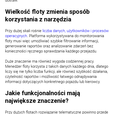
dostaw.
Wielkość floty zmienia sposób
korzystania z narzędzia
Przy dużej skali rośnie
liczba danych, użytkowników i procesów
operacyjnych
. Platforma wykorzystywana do monitorowania
floty musi więc umożliwiać szybkie filtrowanie informacji,
generowanie raportów oraz analizowanie zdarzeń bez
konieczności ręcznego sprawdzania każdego przejazdu.
Duże znaczenie ma również wygoda codziennej pracy.
Menedżer floty korzysta z takich danych każdego dnia, dlatego
liczy się nie tylko liczba funkcji, ale również szybkość działania,
czytelność raportów i możliwość łatwego odnajdywania
informacji dotyczących konkretnego pojazdu lub kierowcy.
Jakie funkcjonalności mają
największe znaczenie?
Przy dużych flotach rozwiązanie telematyczne powinno przede