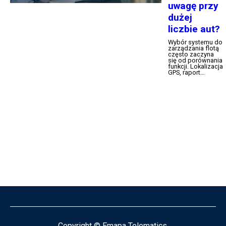
Copyright © Emapa Telematics.