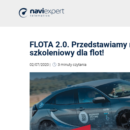
FLOTA 2.0. Przedstawiamy 
szkoleniowy dla flot!
02/07/2020
|
3 minuty czytania