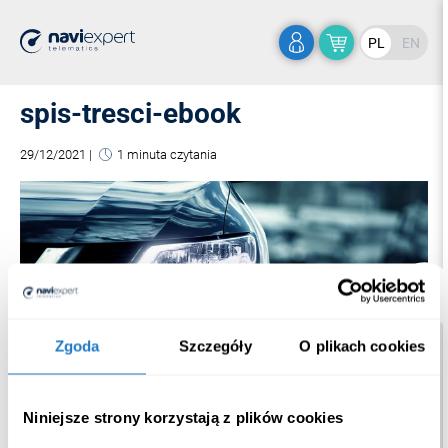
PL
EN
spis-tresci-ebook
29/12/2021
|
1 minuta czytania
Zgoda
Szczegóły
O plikach cookies
Niniejsze strony korzystają z plików cookies