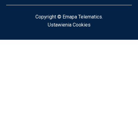
Copyright © Emapa Telematics.
Ustawienia Cookies