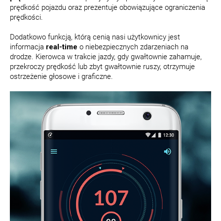
prędkość pojazdu oraz prezentuje obowiązujące ograniczenia
prędkości.
Dodatkowo funkcją, którą cenią nasi użytkownicy jest
informacja
real-time
o niebezpiecznych zdarzeniach na
drodze. Kierowca w trakcie jazdy, gdy gwałtownie zahamuje,
przekroczy prędkość lub zbyt gwałtownie ruszy, otrzymuje
ostrzeżenie głosowe i graficzne.