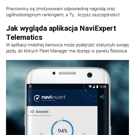
Pracownicy są zmotywowani odpowiednią nagrodą oraz
ogólnodostępnym rankingiem, a Ty… liczysz oszczędności!
Jak wygląda aplikacja NaviExpert
Telematics
W aplikacji mobilnej kierowca może podejrzeć statystyki swojej
jazdy, do których Fleet Manager ma dostęp w panelu flotowca.