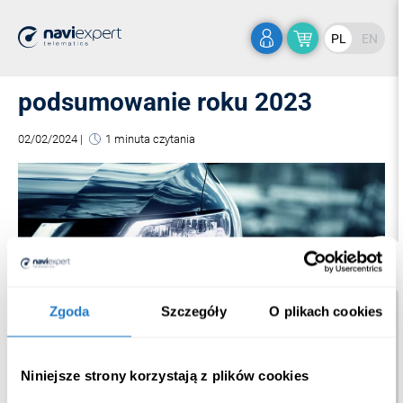
PL
EN
podsumowanie roku 2023
02/02/2024
|
1 minuta czytania
Zgoda
Szczegóły
O plikach cookies
Niniejsze strony korzystają z plików cookies