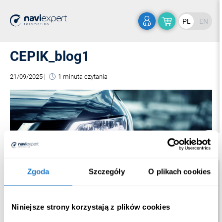
PL
EN
CEPIK_blog1
21/09/2025
|
1 minuta czytania
Zgoda
Szczegóły
O plikach cookies
Niniejsze strony korzystają z plików cookies