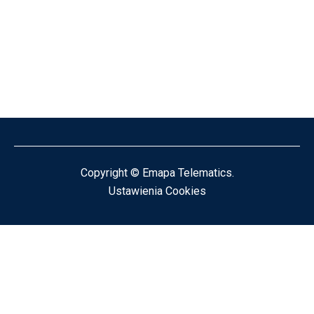
Copyright © Emapa Telematics.
Ustawienia Cookies