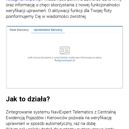
oraz informację o chęci skorzystania z nowej funkcjonalności
weryfikacji uprawnień. O aktywacji funkcji dla Twojej floty
poinformujemy Cię w wiadomości zwrotnej.
Jak to działa?
Zintegrowanie systemu NaviExpert Telematics z Centralną
Ewidencją Pojazdów i Kierowców pozwala na weryfikację
uprawnień w sposób automatyczny, raz na dobę.