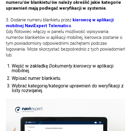
numeru/ów blankietu/ów należy określić jakie kategorie
uprawnień mają podlegać weryfikacji w systemie.
3. Dodanie numeru blankietu przez
kierowcę w aplikacji
mobilnej NaviExpert Telematics
.
Gdy flotowiec włączy w panelu możliwość wpisywania
numerów blankietów w aplikacji mobilnej, kierowca zostanie o
tym powiadomiony odpowiednimi zachętami podczas
logowania. Może skorzystać bezpośrednio z tych powiadomień
lub:
Wejść w zakładkę
Dokumenty kierowcy
w aplikacji
mobilnej.
Wpisać numer blankietu.
Wybrać kategorię/kategorie uprawnień do weryfikacji z
listy rozwijanej.