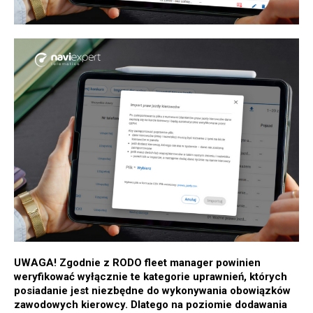
UWAGA! Zgodnie z RODO fleet manager powinien
weryfikować wyłącznie te kategorie uprawnień, których
posiadanie jest niezbędne do wykonywania obowiązków
zawodowych kierowcy. Dlatego na poziomie dodawania