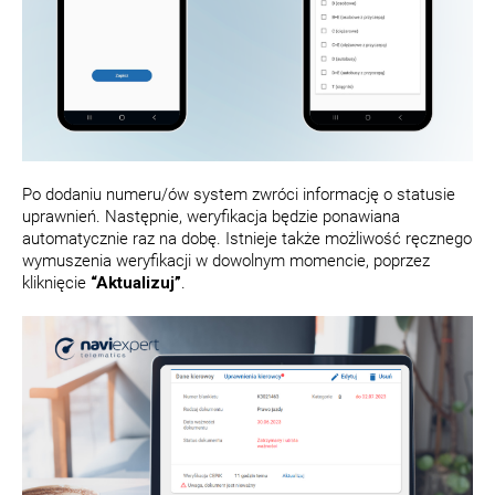
Po dodaniu numeru/ów system zwróci informację o statusie
uprawnień. Następnie, weryfikacja będzie ponawiana
automatycznie raz na dobę. Istnieje także możliwość ręcznego
wymuszenia weryfikacji w dowolnym momencie, poprzez
kliknięcie
“Aktualizuj”
.