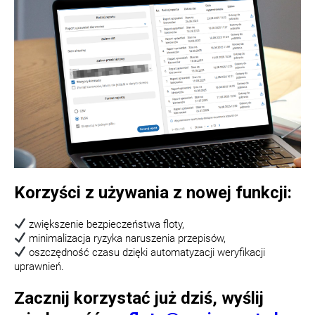
Korzyści z używania z nowej funkcji:
zwiększenie bezpieczeństwa floty,
minimalizacja ryzyka naruszenia przepisów,
oszczędność czasu dzięki automatyzacji weryfikacji
uprawnień.
Zacznij korzystać już dziś, wyślij