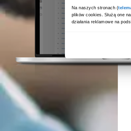
Na naszych stronach (
telem
plików cookies. Służą one n
działania reklamowe na pods