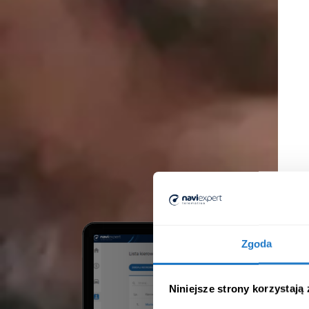
Zgoda
Niniejsze strony korzystają