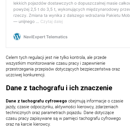
Celem tych regulacji jest nie tylko kontrola, ale przede
wszystkim monitorowanie czasu pracy i zapewnienie
przestrzegania przepisów dotyczących bezpieczeństwa oraz
uczciwej konkurencji.
Dane z tachografu i ich znaczenie
Dane z tachografu cyfrowego
obejmują informacje o czasie
jazdy, czasie odpoczynku, aktywności kierowcy, zdarzeniach
technicznych oraz parametrach pojazdu. Dane dotyczące
czasu pracy zapisywane są w pamięci tachografu cyfrowego
oraz na karcie kierowcy.