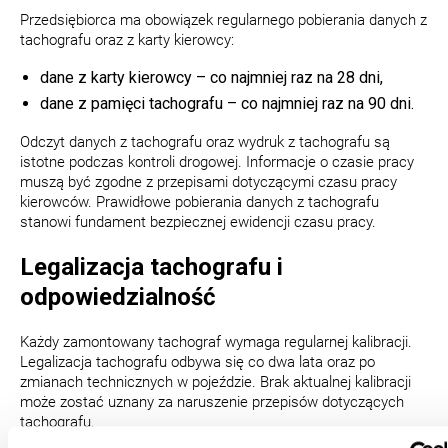
Przedsiębiorca ma obowiązek regularnego pobierania danych z
tachografu oraz z karty kierowcy:
dane z karty kierowcy – co najmniej raz na 28 dni,
dane z pamięci tachografu – co najmniej raz na 90 dni.
Odczyt danych z tachografu oraz wydruk z tachografu są
istotne podczas kontroli drogowej. Informacje o czasie pracy
muszą być zgodne z przepisami dotyczącymi czasu pracy
kierowców. Prawidłowe pobierania danych z tachografu
stanowi fundament bezpiecznej ewidencji czasu pracy.
Legalizacja tachografu i
odpowiedzialność
Każdy zamontowany tachograf wymaga regularnej kalibracji.
Legalizacja tachografu odbywa się co dwa lata oraz po
zmianach technicznych w pojeździe. Brak aktualnej kalibracji
może zostać uznany za naruszenie przepisów dotyczących
tachografu.