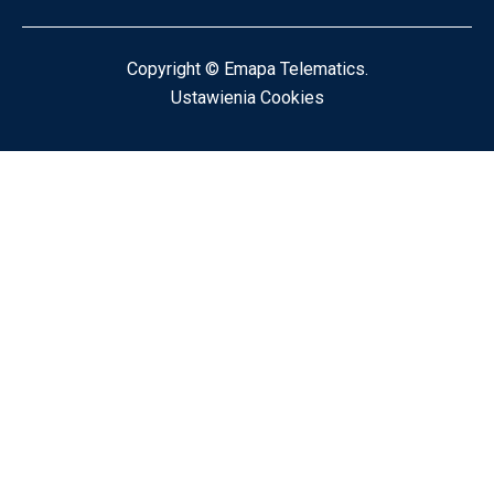
Copyright © Emapa Telematics.
Ustawienia Cookies