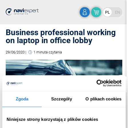
PL
EN
Business professional working
on laptop in office lobby
29/06/2020
|
1 minuta czytania
Zgoda
Szczegóły
O plikach cookies
Niniejsze strony korzystają z plików cookies