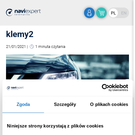
PL
EN
klemy2
21/01/2021
|
1 minuta czytania
Zgoda
Szczegóły
O plikach cookies
Niniejsze strony korzystają z plików cookies