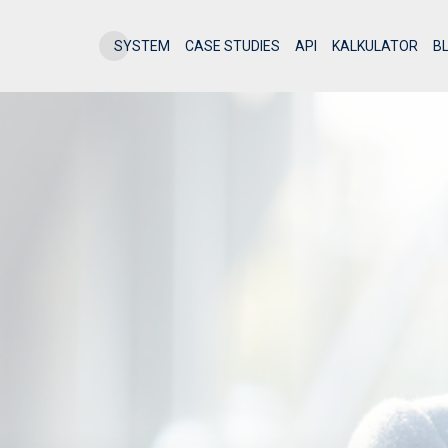
SYSTEM
CASE STUDIES
API
KALKULATOR
B