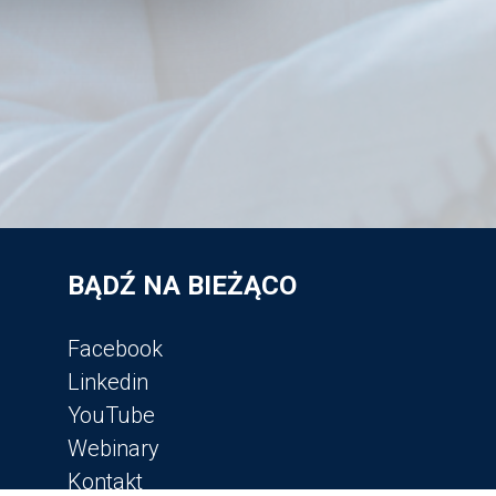
BĄDŹ NA BIEŻĄCO
Facebook
Linkedin
YouTube
Webinary
Kontakt