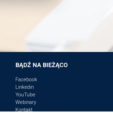
BĄDŹ NA BIEŻĄCO
Facebook
Linkedin
YouTube
Webinary
Kontakt