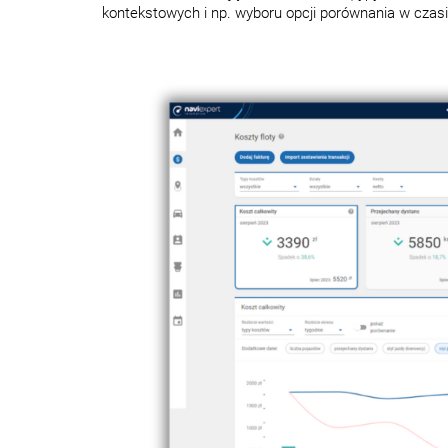
kontekstowych i np. wyboru opcji porównania w cza